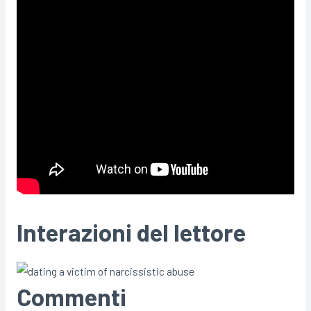
Interazioni del lettore
Commenti