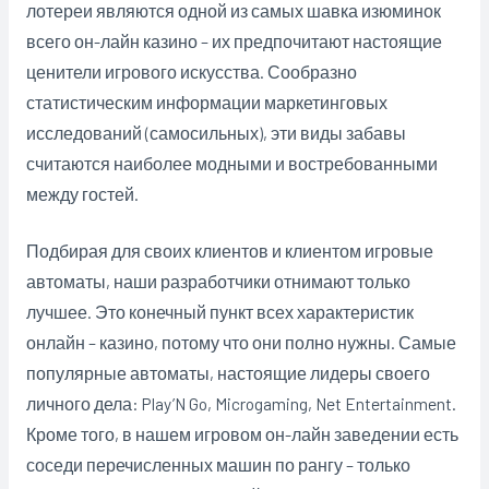
лотереи являются одной из самых шавка изюминок
всего он-лайн казино – их предпочитают настоящие
ценители игрового искусства. Сообразно
статистическим информации маркетинговых
исследований (самосильных), эти виды забавы
считаются наиболее модными и востребованными
между гостей.
Подбирая для своих клиентов и клиентом игровые
автоматы, наши разработчики отнимают только
лучшее. Это конечный пункт всех характеристик
онлайн – казино, потому что они полно нужны. Самые
популярные автоматы, настоящие лидеры своего
личного дела: Play’N Go, Microgaming, Net Entertainment.
Кроме того, в нашем игровом он-лайн заведении есть
соседи перечисленных машин по рангу – только