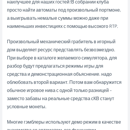
наилучшее для наших гостей!В собрании клуба
просто найти автоматы под произвольный портмоне,
а выигрывать немалые суммы можно даже при
наименьших инвестициях с помощью высокого RTP.
Произвольный механический грабитель в игорный
дом выделяет ресурс представлять безвозмездно.
При выборе в каталоге желаемого симулятора, для
разбор будут предлагаться режимы игры для
средства и демонстрационная объяснение. надо
облюбовать второй вариант. Потом вам обнаружится
обычное игровое нива с одной только разницей –
заместо забавы на реальные средства сКВ станут
условные монеты.
Многие гэмблеры используют демо режим в качестве
знакомства со автоматом, его функциями,