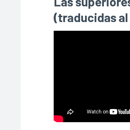
Las superiore
(traducidas al