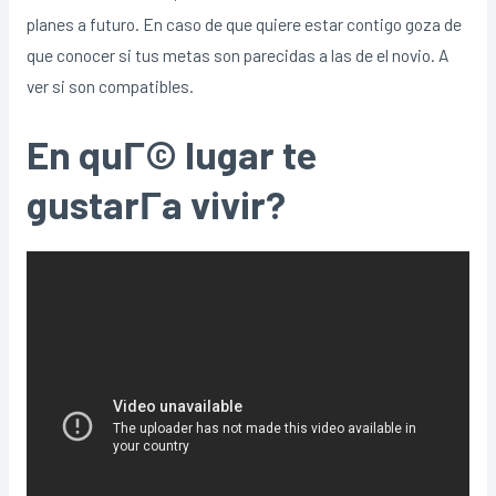
planes a futuro. En caso de que quiere estar contigo goza de
que conocer si tus metas son parecidas a las de el novio. A
ver si son compatibles.
En quГ© lugar te
gustarГ­a vivir?